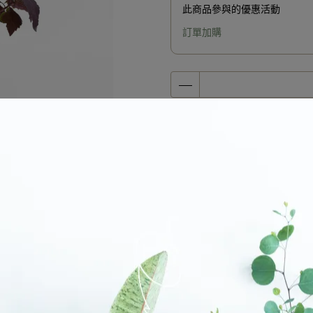
此商品參與的優惠活動
訂單加購
加入購物車
加入最愛
商品介紹