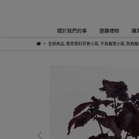
關於我們的事
選購禮物
購
全部商品
,
香草香料芳香小菜
,
不易蟲害小菜
,
狗狗貓