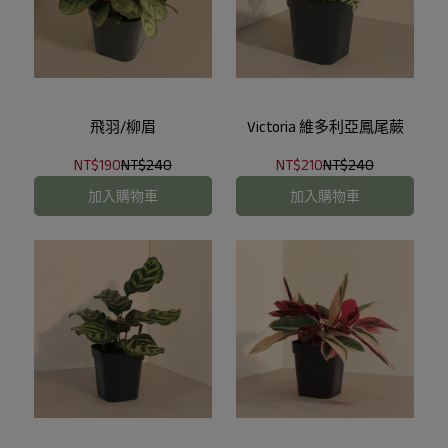
飛羽/柳眉
Victoria 維多利亞鳳尾蕨
NT$190
NT$240
NT$210
NT$240
加入購物車
加入購物車