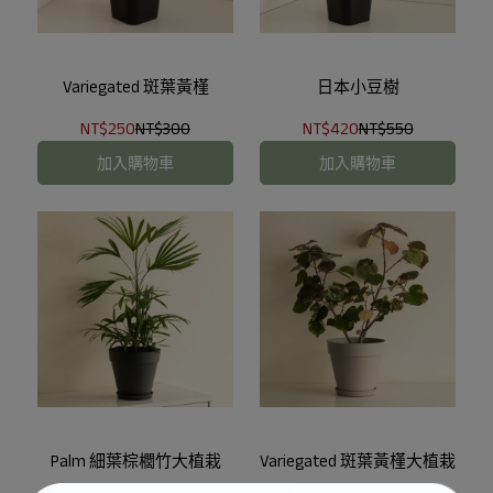
Variegated 斑葉黃槿
日本小豆樹
NT$250
NT$300
NT$420
NT$550
加入購物車
加入購物車
Palm 細葉棕櫚竹大植栽
Variegated 斑葉黃槿大植栽