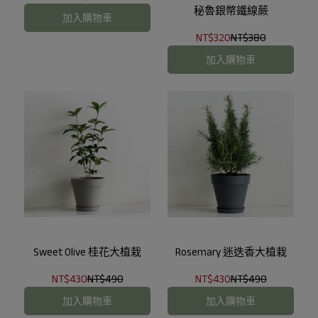
秘魯銀幣鐵線蕨
加入購物車
NT$320
NT$380
加入購物車
Sweet Olive 桂花大植栽
Rosemary 迷迭香大植栽
NT$430
NT$490
NT$430
NT$490
加入購物車
加入購物車