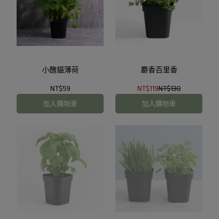
小醜貓薄荷
麝香百里香
NT$59
NT$119
NT$130
加入購物車
加入購物車