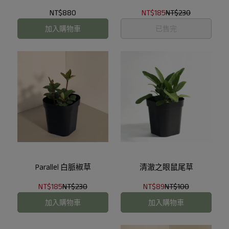
NT$880
NT$185
NT$230
加入購物車
已售完
Parallel 白脈椒草
清澈之眼鼠尾草
NT$185
NT$230
NT$89
NT$100
加入購物車
加入購物車