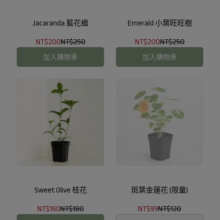
Jacaranda 藍花楹
Emerald 小葉旺旺樹
NT$200
NT$250
NT$200
NT$250
加入購物車
加入購物車
Sweet Olive 桂花
斑葉金蓮花 (限量)
NT$160
NT$180
NT$99
NT$120