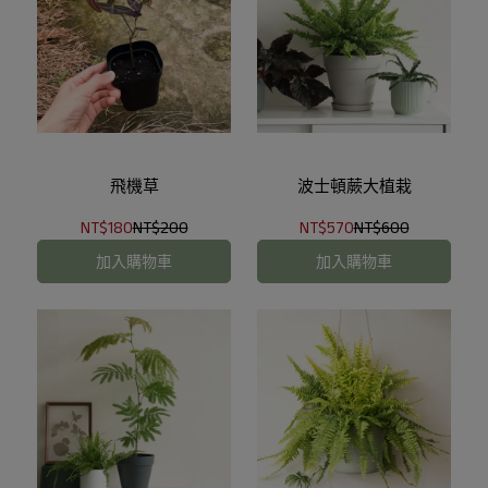
飛機草
波士頓蕨大植栽
NT$180
NT$200
NT$570
NT$600
加入購物車
加入購物車