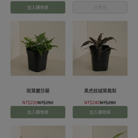
加入購物車
已售完
斑葉麗莎蕨
黑虎紋絨葉鳳梨
NT$220
NT$250
NT$240
NT$280
加入購物車
加入購物車