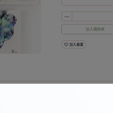
加入購物車
加入最愛
商品介紹