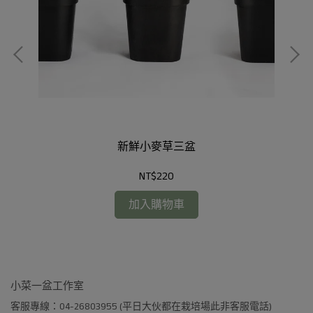
新鮮小麥草三盆
NT$220
加入購物車
小菜一盆工作室
客服專線：04-26803955 (平日大伙都在栽培場此非客服電話)