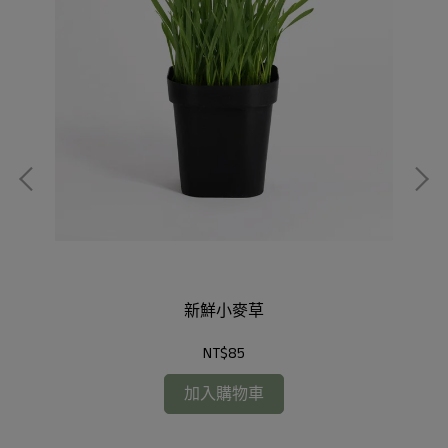
新鮮小麥草
NT$85
加入購物車