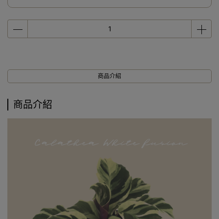
商品介紹
商品介紹