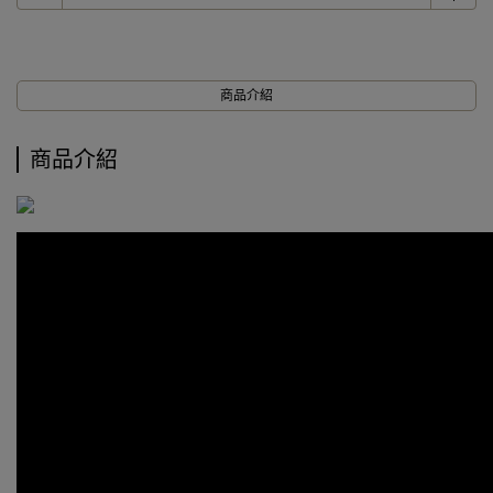
商品介紹
商品介紹