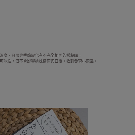
溫度、日照等季節變化有不完全相同的樣貌喔！
可能性，但不會影響植株健康與日後。收到發現小飛蟲，