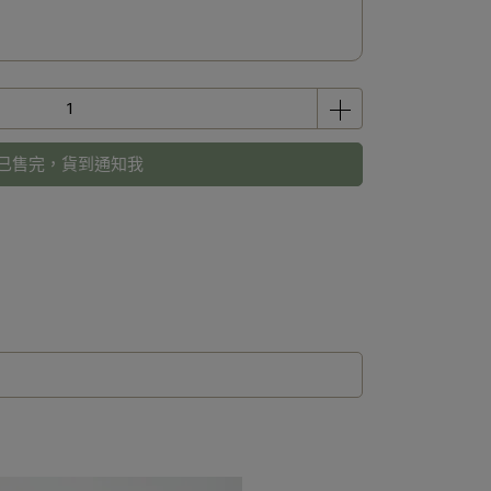
已售完，貨到通知我