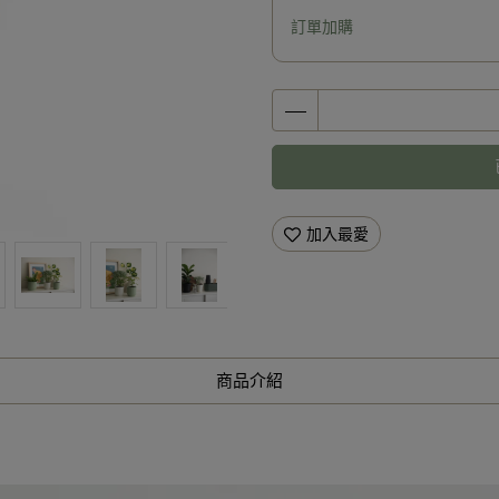
訂單加購
加入最愛
商品介紹