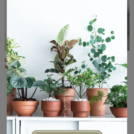
L盆的土壤用量為小菜販售土壤 2~3包
XL盆的土壤用量為小菜販售土壤 4 包