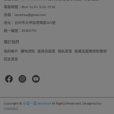
客服時間：Mon. to Fri. 9:30~17:30
信箱：laiveitsai@gmail.com
地址：台中市大甲區德興路165號
統一編號：82405710
關於我們
我的帳戶
購物須知
退換貨政策
隱私政策
版權及服務條款聲明
回去買菜
Copyright ©
小菜一盆 laiveitsai
All Rights Reserved.
Designed by
CYBERBIZ
.