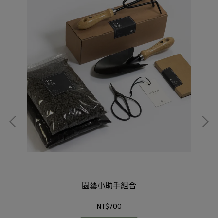
園藝小助手組合
NT$700