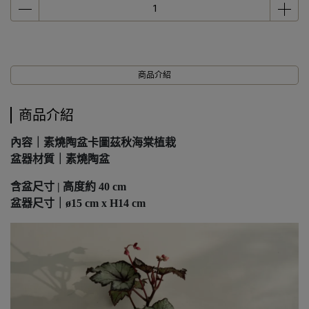
商品介紹
商品介紹
內容｜素燒陶盆卡圖茲秋海棠植栽
盆器材質｜素燒陶盆
含盆尺寸 | 高度約 40 cm
盆器尺寸｜ø15 cm x H14 cm