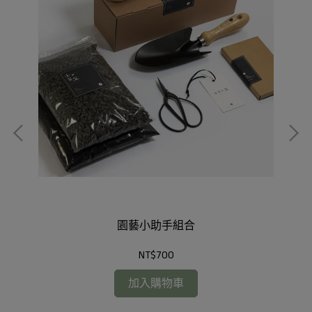
園藝小助手組合
NT$700
加入購物車